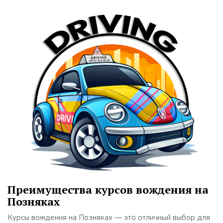
Преимущества курсов вождения на
Позняках
Курсы вождения на Позняках — это отличный выбор для