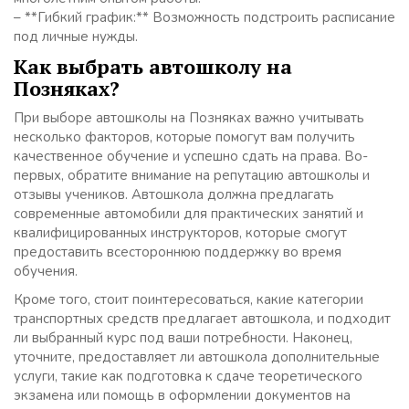
– **Гибкий график:** Возможность подстроить расписание
под личные нужды.
Как выбрать автошколу на
Позняках?
При выборе автошколы на Позняках важно учитывать
несколько факторов, которые помогут вам получить
качественное обучение и успешно сдать на права. Во-
первых, обратите внимание на репутацию автошколы и
отзывы учеников. Автошкола должна предлагать
современные автомобили для практических занятий и
квалифицированных инструкторов, которые смогут
предоставить всестороннюю поддержку во время
обучения.
Кроме того, стоит поинтересоваться, какие категории
транспортных средств предлагает автошкола, и подходит
ли выбранный курс под ваши потребности. Наконец,
уточните, предоставляет ли автошкола дополнительные
услуги, такие как подготовка к сдаче теоретического
экзамена или помощь в оформлении документов на