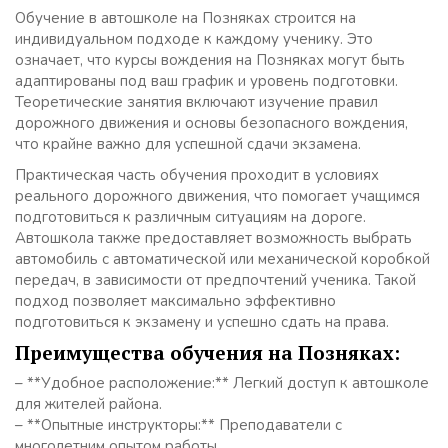
Обучение в автошколе на Позняках строится на
индивидуальном подходе к каждому ученику. Это
означает, что курсы вождения на Позняках могут быть
адаптированы под ваш график и уровень подготовки.
Теоретические занятия включают изучение правил
дорожного движения и основы безопасного вождения,
что крайне важно для успешной сдачи экзамена.
Практическая часть обучения проходит в условиях
реального дорожного движения, что помогает учащимся
подготовиться к различным ситуациям на дороге.
Автошкола также предоставляет возможность выбрать
автомобиль с автоматической или механической коробкой
передач, в зависимости от предпочтений ученика. Такой
подход позволяет максимально эффективно
подготовиться к экзамену и успешно сдать на права.
Преимущества обучения на Позняках:
– **Удобное расположение:** Легкий доступ к автошколе
для жителей района.
– **Опытные инструкторы:** Преподаватели с
многолетним опытом работы.