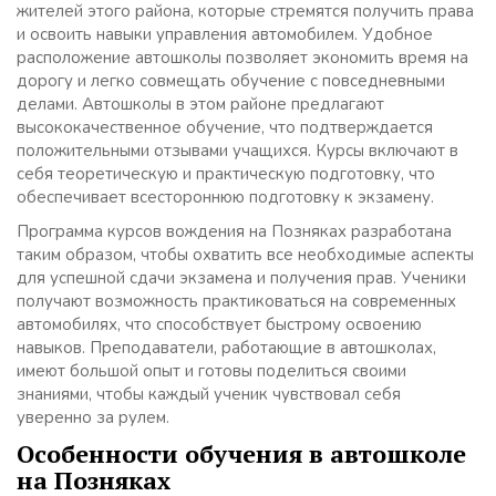
жителей этого района, которые стремятся получить права
и освоить навыки управления автомобилем. Удобное
расположение автошколы позволяет экономить время на
дорогу и легко совмещать обучение с повседневными
делами. Автошколы в этом районе предлагают
высококачественное обучение, что подтверждается
положительными отзывами учащихся. Курсы включают в
себя теоретическую и практическую подготовку, что
обеспечивает всестороннюю подготовку к экзамену.
Программа курсов вождения на Позняках разработана
таким образом, чтобы охватить все необходимые аспекты
для успешной сдачи экзамена и получения прав. Ученики
получают возможность практиковаться на современных
автомобилях, что способствует быстрому освоению
навыков. Преподаватели, работающие в автошколах,
имеют большой опыт и готовы поделиться своими
знаниями, чтобы каждый ученик чувствовал себя
уверенно за рулем.
Особенности обучения в автошколе
на Позняках