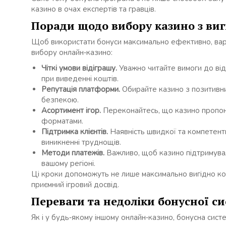
казино в очах експертів та гравців.
Поради щодо вибору казино з ви
Щоб використати бонуси максимально ефективно, варто
вибору онлайн‑казино:
Чіткі умови відіграшу.
Уважно читайте вимоги до від
при виведенні коштів.
Репутація платформи.
Обирайте казино з позитивни
безпекою.
Асортимент ігор.
Переконайтесь, що казино пропонує 
форматами.
Підтримка клієнтів.
Наявність швидкої та компетент
виникненні труднощів.
Методи платежів.
Важливо, щоб казино підтримувал
вашому регіоні.
Ці кроки допоможуть не лише максимально вигідно ко
приємний ігровий досвід.
Переваги та недоліки бонусної с
Як і у будь‑якому іншому онлайн‑казино, бонусна систем