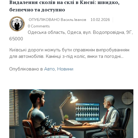
Видалення сколів на склі в Києві: швидко,
безпечно та доступно
ОПУБЛІКОВАНО
Василь Іванов
10.02.2026
0 Comments
Одеська область, Одеса, вул. Водопровідна, 9Г,
65000
Київські дороги можуть бути справжнім випробуванням
для автомобілів. Камінці з-під коліс, ямки та погодні...
Опубліковано в
Авто
,
Новини