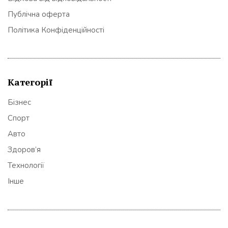
Публічна оферта
Політика Конфіденційності
Категорії
Бізнес
Спорт
Авто
Здоров’я
Технології
Інше