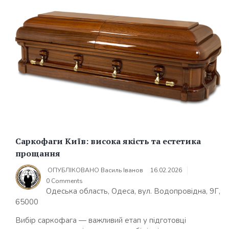
Саркофаги Київ: висока якість та естетика
прощання
ОПУБЛІКОВАНО
Василь Іванов
16.02.2026
0 Comments
Одеська область, Одеса, вул. Водопровідна, 9Г,
65000
Вибір саркофага — важливий етап у підготовці