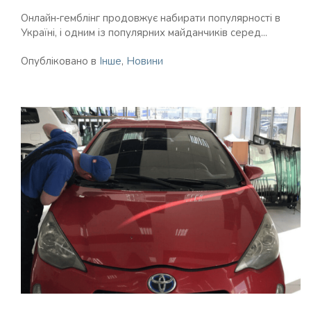
Онлайн‑гемблінг продовжує набирати популярності в
Україні, і одним із популярних майданчиків серед...
Опубліковано в
Інше
,
Новини