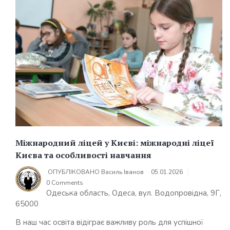
Міжнародний ліцей у Києві: міжнародні ліцеї
Києва та особливості навчання
ОПУБЛІКОВАНО
Василь Іванов
05.01.2026
0 Comments
Одеська область, Одеса, вул. Водопровідна, 9Г,
65000
В наш час освіта відіграє важливу роль для успішної