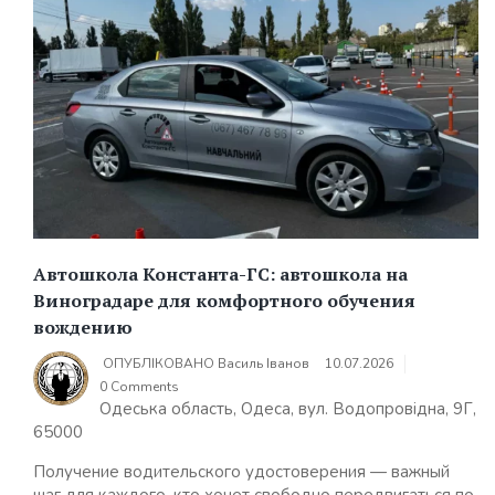
Автошкола Константа-ГС: автошкола на
Виноградаре для комфортного обучения
вождению
ОПУБЛІКОВАНО
Василь Іванов
10.07.2026
0 Comments
Одеська область, Одеса, вул. Водопровідна, 9Г,
65000
Получение водительского удостоверения — важный