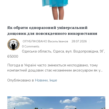
Як обрати одноразовий універсальний
дощовик для повсякденного використання
ОПУБЛІКОВАНО
Василь Іванов
28.07.2026
0 Comments
Одеська область, Одеса, вул. Водопровідна, 9Г,
65000
Погода в Україні часто змінюється несподівано, тому
компактний дощовик стає незамінним аксесуаром як у...
Опубліковано в
Новини
,
Інше