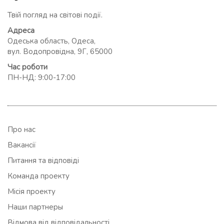
Твій погляд на світові події.
Адреса
Одеська область, Одеса,
вул. Водопровідна, 9Г, 65000
Час роботи
ПН-НД: 9:00-17:00
Про нас
Вакансії
Питання та відповіді
Команда проекту
Місія проекту
Наши партнеры
Відмова від відповідальності